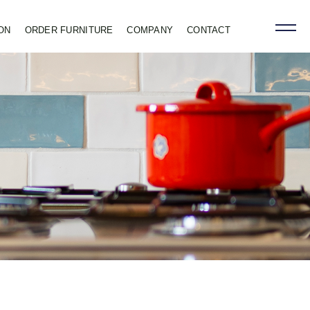
ON
ORDER FURNITURE
COMPANY
CONTACT