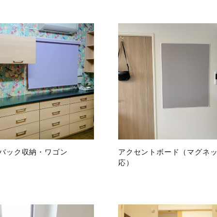
バック収納・ワゴン
アクセントボード（マグネ
応）