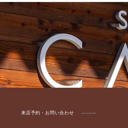
来店予約・お問い合わせ