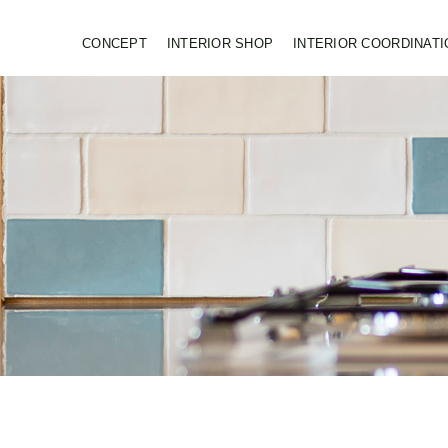
CONCEPT
INTERIOR SHOP
INTERIOR COORDINATI