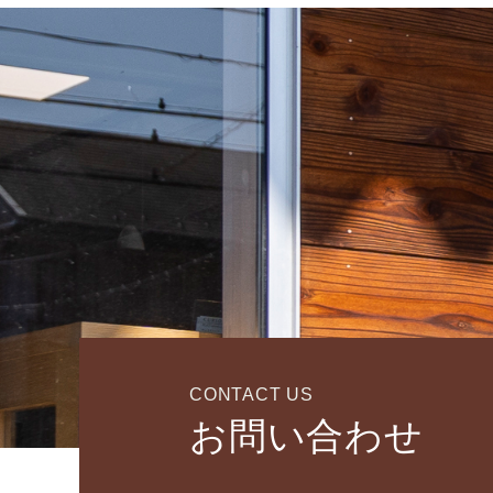
CONTACT US
お問い合わせ