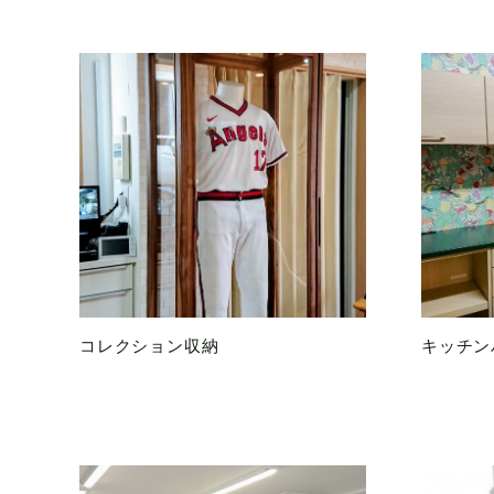
コレクション収納
キッチン