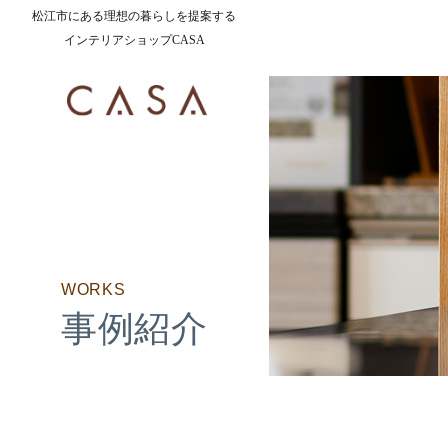
松江市にある理想の暮らしを提案する
インテリアショップCASA
WORKS
事例紹介