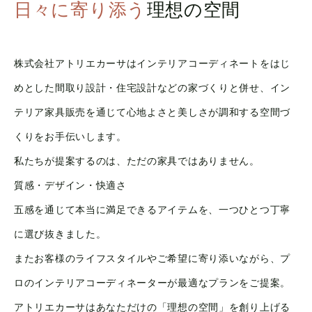
日々に寄り添う
理想の空間
株式会社アトリエカーサはインテリアコーディネートをはじ
めとした間取り設計・住宅設計などの家づくりと併せ、イン
テリア家具販売を通じて心地よさと美しさが調和する空間づ
くりをお手伝いします。
私たちが提案するのは、ただの家具ではありません。
質感・デザイン・快適さ
五感を通じて本当に満足できるアイテムを、一つひとつ丁寧
に選び抜きました。
またお客様のライフスタイルやご希望に寄り添いながら、プ
ロのインテリアコーディネーターが最適なプランをご提案。
アトリエカーサはあなただけの「理想の空間」を創り上げる