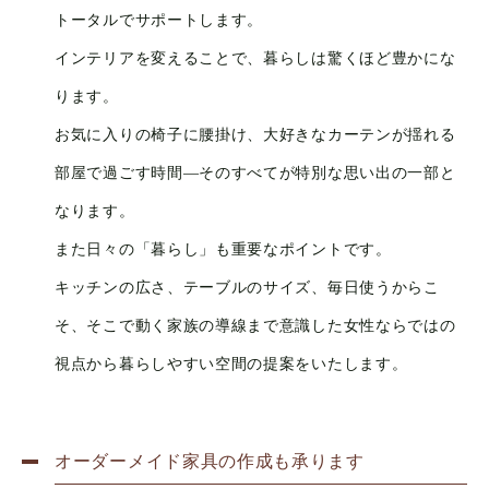
トータルでサポートします。
インテリアを変えることで、暮らしは驚くほど豊かにな
ります。
お気に入りの椅子に腰掛け、大好きなカーテンが揺れる
部屋で過ごす時間—そのすべてが特別な思い出の一部と
なります。
また日々の「暮らし」も重要なポイントです。
キッチンの広さ、テーブルのサイズ、毎日使うからこ
そ、そこで動く家族の導線まで意識した女性ならではの
視点から暮らしやすい空間の提案をいたします。
オーダーメイド家具の作成も承ります