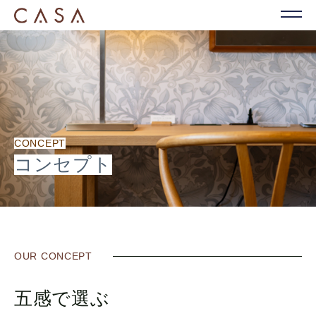
CONCEPT
コンセプト
OUR CONCEPT
五感で選ぶ