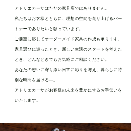
アトリエカーサはただの家具店ではありません。
私たちはお客様とともに、理想の空間を創り上げるパー
トナーでありたいと願っています。
ご要望に応じてオーダーメイド家具の作成も承ります。
家具選びに迷ったとき、新しい生活のスタートを考えた
とき、どんなときでもお気軽にご相談ください。
あなたの想いに寄り添い日常に彩りを与え、暮らしに特
別な時間を届ける—。
アトリエカーサがお客様の未来を豊かにするお手伝いを
いたします。