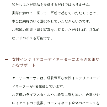
私たちはただ商品を提供するだけではありません。
実際に触れて、座って、五感で感じていただくことで、
本当に納得のいく選択をしていただきたいのです。
お部屋の間取り図や写真をご持参いただければ、具体的
なアドバイスも可能です。
女性インテリアコーディネーターによるきめ細や
かなサポート
アトリエカーサには、経験豊富な女性インテリアコーデ
ィネーターが4名在籍しています。
お客様のライフスタイルやご希望に寄り添い、色選びや
レイアウトのご提案、コーディネート全体のバランスを