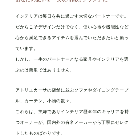
インテリアは毎日を共に過ごす大切なパートナーです。
だからこそデザインだけでなく、使い心地や機能性など
心から満足できるアイテムを選んでいただきたいと願っ
ています。
しかし、一生のパートナーとなる家具やインテリアを選
ぶのは簡単ではありません。
アトリエカーサの店舗に並ぶソファやダイニングテーブ
ル、カーテン、小物の数々。
これらは、主婦でありインテリア歴40年のキャリアを持
つオーナーが、国内外の有名メーカーから丁寧にセレク
トしたものばかりです。