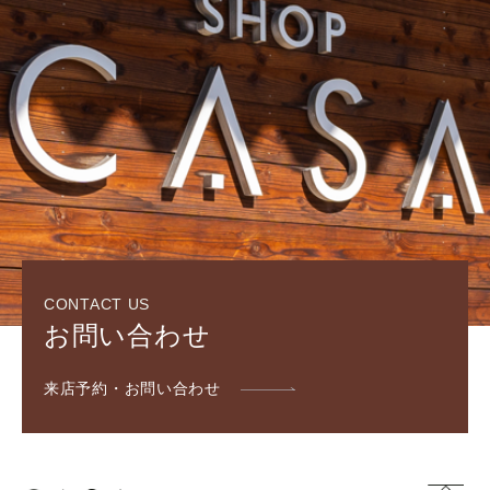
CONTACT US
お問い合わせ
来店予約・お問い合わせ