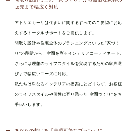
販売まで幅広く対応
アトリエカーサは住まいに関するすべてのご要望にお応
えするトータルサポートをご提供します。
間取り設計や住宅全体のプランニングといった"家づく
り"の段階から、空間を彩るインテリアコーディネート、
さらには理想のライフスタイルを実現するための家具選
びまで幅広いニーズに対応。
私たちは単なるインテリアの提案にとどまらず、お客様
のライフスタイルや個性に寄り添った"空間づくり"をお
手伝いします。
あなたの想いを「実現可能なプラン」に