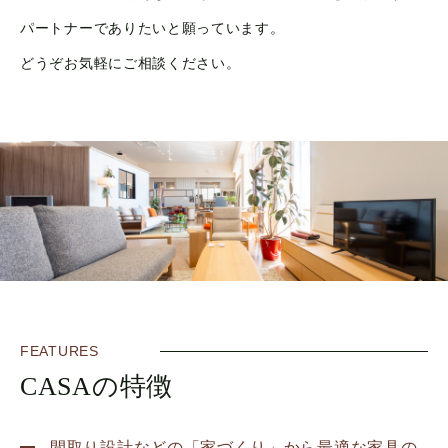
パートナーでありたいと願っています。
どうぞお気軽にご相談ください。
FEATURES
CASAの特徴
間取り設計などの「家づくり」から最適な家具の