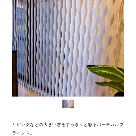
リビングなどの大きい窓をすっきりと彩るバーチカルブ
ラインド。