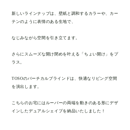
新しいラインナップは、壁紙と調和するカラーや、カー
テンのように表情のある生地で、
なじみながら空間を引き立てます。
さらにスムーズな開け閉めを叶える「ちょい開け」をプ
ラス。
TOSOのバーチカルブラインドは、快適なリビング空間
を演出します。
こちらのお宅にはルーバーの両端を動きのある形にデザ
インしたデュアルシェイプを納品いたしました！