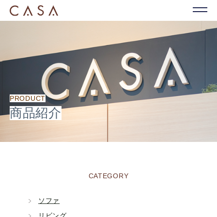
PRODUCT
商品紹介
CATEGORY
ソファ
リビング