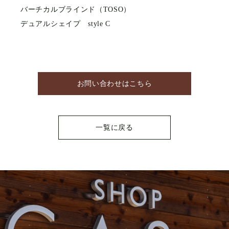
バーチカルブラインド（TOSO）
デュアルシェイプ style C
お問い合わせはこちら
一覧に戻る