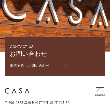
CONTACT US
お問い合わせ
来店予約・お問い合わせ
〒690-0825 島根県松江市学園1丁目5-32