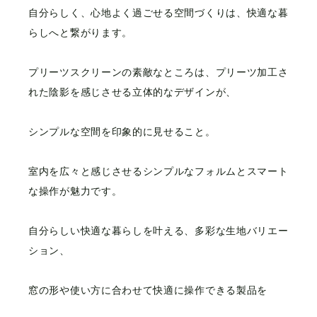
自分らしく、心地よく過ごせる空間づくりは、快適な暮
らしへと繋がります。
プリーツスクリーンの素敵なところは、プリーツ加工さ
れた陰影を感じさせる立体的なデザインが、
シンプルな空間を印象的に見せること。
室内を広々と感じさせるシンプルなフォルムとスマート
な操作が魅力です。
自分らしい快適な暮らしを叶える、多彩な生地バリエー
ション、
窓の形や使い方に合わせて快適に操作できる製品を