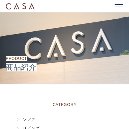
PRODUCT
商品紹介
CATEGORY
ソファ
リビング