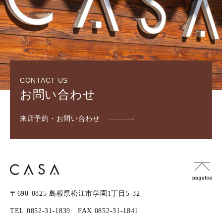
CONTACT US
お問い合わせ
来店予約・お問い合わせ
〒690-0825 島根県松江市学園1丁目5-32
TEL.0852-31-1839
FAX.0852-31-1841