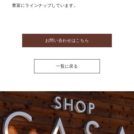
豊富にラインナップしています。
お問い合わせはこちら
一覧に戻る