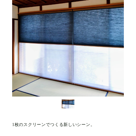
1枚のスクリーンでつくる新しいシーン。