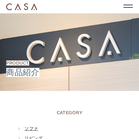
PRODUCT
商品紹介
CATEGORY
ソファ
リビング