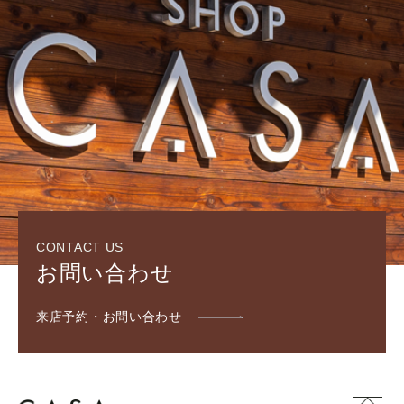
CONTACT US
お問い合わせ
来店予約・お問い合わせ