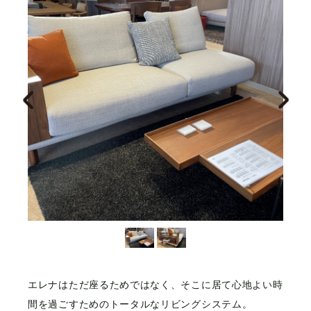
エレナはただ座るためではなく、そこに居て心地よい時
間を過ごすためのトータルなリビングシステム。