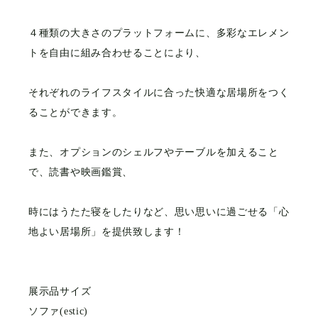
４種類の大きさのプラットフォームに、多彩なエレメン
トを自由に組み合わせることにより、
それぞれのライフスタイルに合った快適な居場所をつく
ることができます。
また、オプションのシェルフやテーブルを加えること
で、読書や映画鑑賞、
時にはうたた寝をしたりなど、思い思いに過ごせる「心
地よい居場所」を提供致します！
展示品サイズ
ソファ(estic)