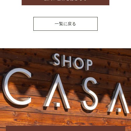
一覧に戻る