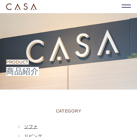
PRODUCT
商品紹介
CATEGORY
ソファ
リビング