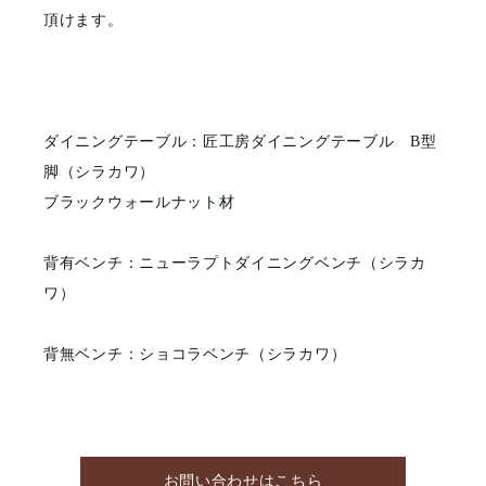
頂けます。
ダイニングテーブル：匠工房ダイニングテーブル B型
脚（シラカワ）
ブラックウォールナット材
背有ベンチ：ニューラプトダイニングベンチ（シラカ
ワ）
背無ベンチ：ショコラベンチ（シラカワ）
お問い合わせはこちら