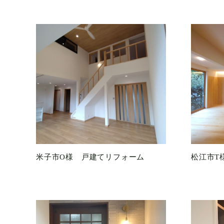
米子市O様 戸建てリフォーム
松江市T