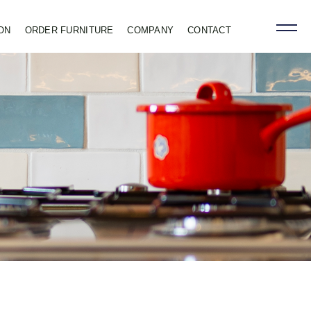
ON
ORDER FURNITURE
COMPANY
CONTACT