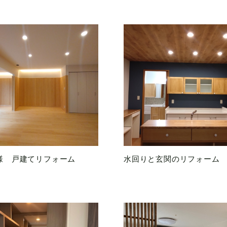
様 戸建てリフォーム
水回りと玄関のリフォーム