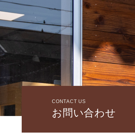
CONTACT US
お問い合わせ