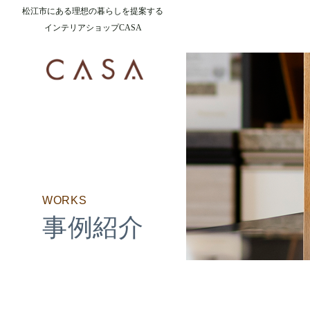
松江市にある理想の暮らしを提案する
インテリアショップCASA
WORKS
事例紹介