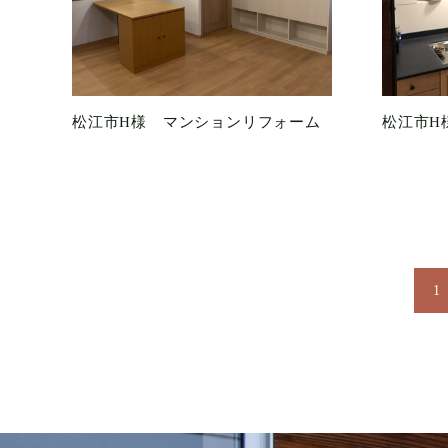
松江市H様 マンションリフォーム
松江市H
1