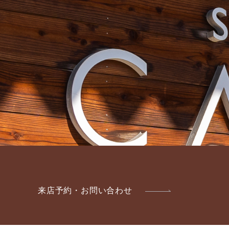
来店予約・お問い合わせ