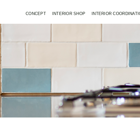
CONCEPT
INTERIOR SHOP
INTERIOR COORDINATI